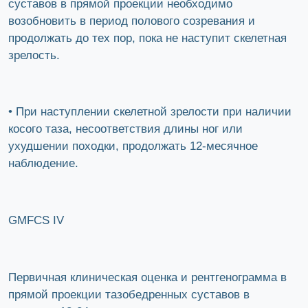
суставов в прямой проекции необходимо
возобновить в период полового созревания и
продолжать до тех пор, пока не наступит скелетная
зрелость.
• При наступлении скелетной зрелости при наличии
косого таза, несоответствия длины ног или
ухудшении походки, продолжать 12-месячное
наблюдение.
GMFCS IV
Первичная клиническая оценка и рентгенограмма в
прямой проекции тазобедренных суставов в