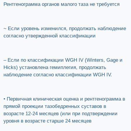
Рентгенограмма органов малого таза не требуется
~ Если уровень изменился, продолжать наблюдение
согласно утвержденной классификации
– Если по классификации WGH IV (Winters, Gage и
Hicks) установлена гемиплегия, продолжать
наблюдение согласно классификации WGH IV.
• Первичная клиническая оценка и рентгенограмма в
прямой проекции тазобедренных суставов в
возрасте 12-24 месяцев (или при подтверждении
уровня в возрасте старше 24 месяцев