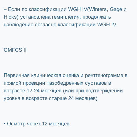
– Если по классификации WGH IV(Winters, Gage и
Hicks) установлена гемиплегия, продолжать
наблюдение согласно классификации WGH IV.
GMFCS II
Первичная клиническая оценка и рентгенограмма в
прямой проекции тазобедренных суставов в
возрасте 12-24 месяцев (или при подтверждении
уровня в возрасте старше 24 месяцев)
• Осмотр через 12 месяцев