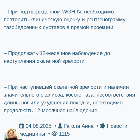
– При подтвержденном WGH IV, необходимо
повторить клиническую оценку и рентгенограмму
тазобедренных суставов в прямой проекции
– Продолжать 12-месячное наблюдение до
наступления скелетной зрелости
– При наступившей скелетной зрелости и наличии
значительного сколиоза, косого таза, несоответствия
длины ног или ухудшения походки, необходимо
продолжать 12-месячное наблюдение.
04.08.2025 •
Гагола Анна •
Новости
медицины •
1115