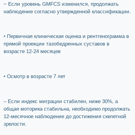
~ Если уровень GMFCS изменился, продолжать
наблюдение согласно утвержденной классификации.
• Первичная клиническая оценка и рентгенограмма в
прямой проекции тазобедренных суставов в
возрасте 12-24 месяцев
• Осмотр в возрасте 7 лет
– Если индекс миграции стабилен, ниже 30%, а
общая моторика стабильна, необходимо продолжать
12-месячное наблюдение до достижения скелетной
зрелости.