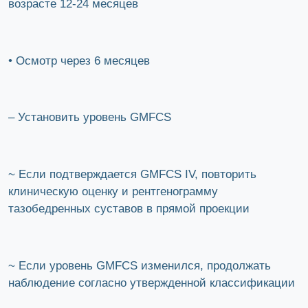
возрасте 12-24 месяцев
• Осмотр через 6 месяцев
– Установить уровень GMFCS
~ Если подтверждается GMFCS IV, повторить
клиническую оценку и рентгенограмму
тазобедренных суставов в прямой проекции
~ Если уровень GMFCS изменился, продолжать
наблюдение согласно утвержденной классификации