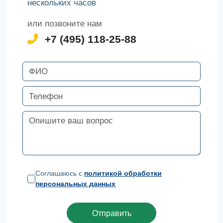
нескольких часов
или позвоните нам
+7 (495) 118-25-88
Соглашаюсь с
политикой обработки
персональных данных
Отправить