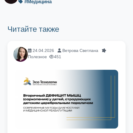
#Медицина
Читайте также
24.04.2026
Ветрова Светлана
Полезное
451