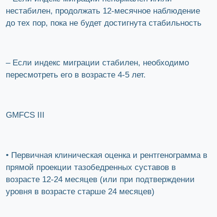
нестабилен, продолжать 12-месячное наблюдение
до тех пор, пока не будет достигнута стабильность
– Если индекс миграции стабилен, необходимо
пересмотреть его в возрасте 4-5 лет.
GMFCS III
• Первичная клиническая оценка и рентгенограмма в
прямой проекции тазобедренных суставов в
возрасте 12-24 месяцев (или при подтверждении
уровня в возрасте старше 24 месяцев)