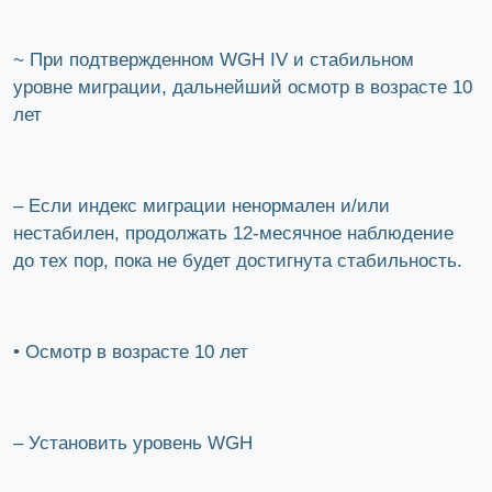
~ При подтвержденном WGH IV и стабильном
уровне миграции, дальнейший осмотр в возрасте 10
лет
– Если индекс миграции ненормален и/или
нестабилен, продолжать 12-месячное наблюдение
до тех пор, пока не будет достигнута стабильность.
• Осмотр в возрасте 10 лет
– Установить уровень WGH