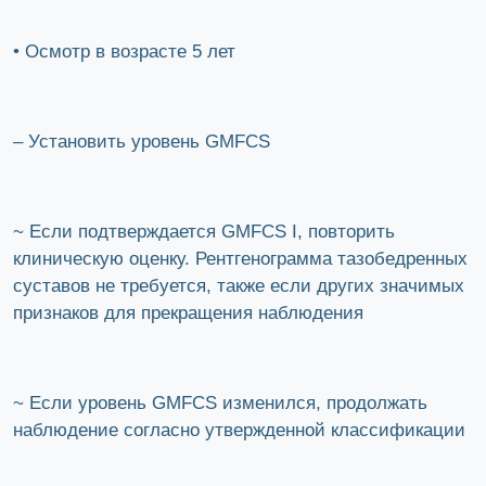
• Осмотр в возрасте 5 лет
– Установить уровень GMFCS
~ Если подтверждается GMFCS I, повторить
клиническую оценку. Рентгенограмма тазобедренных
суставов не требуется, также если других значимых
признаков для прекращения наблюдения
~ Если уровень GMFCS изменился, продолжать
наблюдение согласно утвержденной классификации