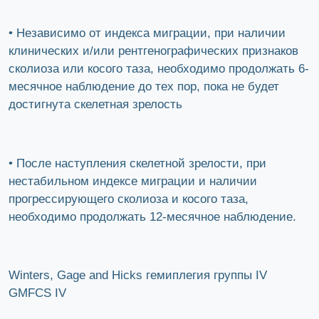
• Независимо от индекса миграции, при наличии
клинических и/или рентгенографических признаков
сколиоза или косого таза, необходимо продолжать 6-
месячное наблюдение до тех пор, пока не будет
достигнута скелетная зрелость
• После наступления скелетной зрелости, при
нестабильном индексе миграции и наличии
прогрессирующего сколиоза и косого таза,
необходимо продолжать 12-месячное наблюдение.
Winters, Gage and Hicks гемиплегия группы IV
GMFCS IV