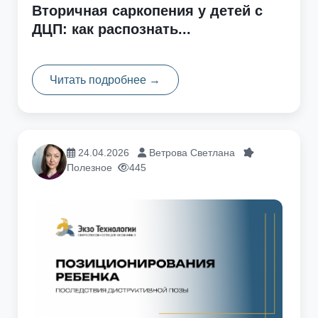
Вторичная саркопения у детей с
ДЦП: как распознать...
Читать подробнее →
24.04.2026
Ветрова Светлана
Полезное
445