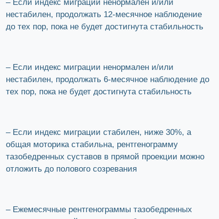
– Если индекс миграции ненормален и/или
нестабилен, продолжать 12-месячное наблюдение
до тех пор, пока не будет достигнута стабильность
– Если индекс миграции ненормален и/или
нестабилен, продолжать 6-месячное наблюдение до
тех пор, пока не будет достигнута стабильность
– Если индекс миграции стабилен, ниже 30%, а
общая моторика стабильна, рентгенограмму
тазобедренных суставов в прямой проекции можно
отложить до полового созревания
– Ежемесячные рентгенограммы тазобедренных