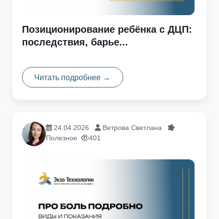
Позиционирование ребёнка с ДЦП:
последствия, барье...
Читать подробнее →
24.04.2026
Ветрова Светлана
Полезное
401