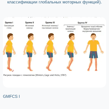
классификации глобальных моторных функций).
GMFCS I