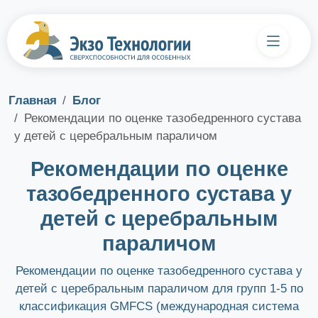
Главная
Блог
Рекомендации по оценке тазобедренного сустава
у детей с церебральным параличом
Рекомендации по оценке
тазобедренного сустава у
детей с церебральным
параличом
Рекомендации по оценке тазобедренного сустава у
детей с церебральным параличом для групп 1-5 по
классификация GMFCS (международная система