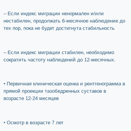
– Если индекс миграции ненормален и/или
нестабилен, продолжать 6-месячное наблюдение до
тех пор, пока не будет достигнута стабильность
– Если индекс миграции стабилен, необходимо
сократить частоту наблюдений до 12-месячных.
• Первичная клиническая оценка и рентгенограмма в
прямой проекции тазобедренных суставов в
возрасте 12-24 месяцев
• Осмотр в возрасте 7 лет