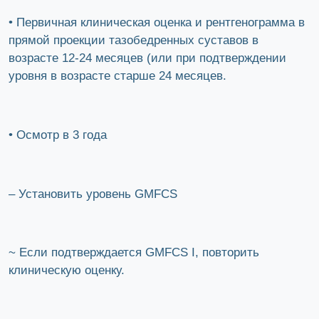
• Первичная клиническая оценка и рентгенограмма в
прямой проекции тазобедренных суставов в
возрасте 12-24 месяцев (или при подтверждении
уровня в возрасте старше 24 месяцев.
• Осмотр в 3 года
– Установить уровень GMFCS
~ Если подтверждается GMFCS I, повторить
клиническую оценку.