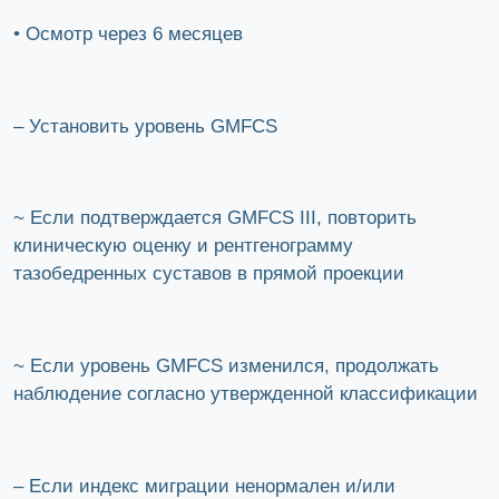
• Осмотр через 6 месяцев
– Установить уровень GMFCS
~ Если подтверждается GMFCS III, повторить
клиническую оценку и рентгенограмму
тазобедренных суставов в прямой проекции
~ Если уровень GMFCS изменился, продолжать
наблюдение согласно утвержденной классификации
– Если индекс миграции ненормален и/или