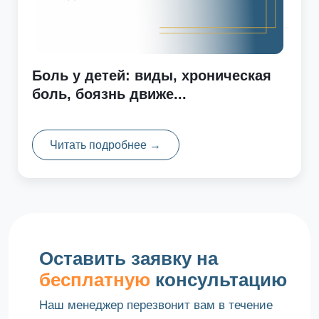
Боль у детей: виды, хроническая
боль, боязнь движе...
Читать подробнее →
Оставить заявку на
бесплатную
консультацию
Наш менеджер перезвонит вам в течение