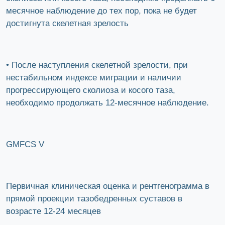
месячное наблюдение до тех пор, пока не будет
достигнута скелетная зрелость
• После наступления скелетной зрелости, при
нестабильном индексе миграции и наличии
прогрессирующего сколиоза и косого таза,
необходимо продолжать 12-месячное наблюдение.
GMFCS V
Первичная клиническая оценка и рентгенограмма в
прямой проекции тазобедренных суставов в
возрасте 12-24 месяцев