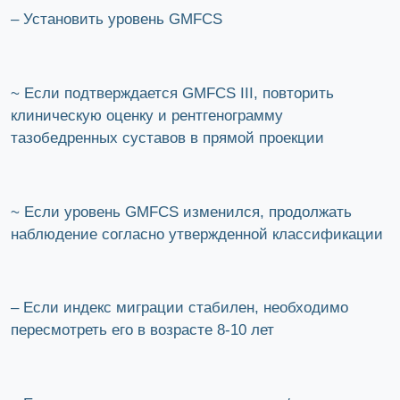
– Установить уровень GMFCS
~ Если подтверждается GMFCS III, повторить
клиническую оценку и рентгенограмму
тазобедренных суставов в прямой проекции
~ Если уровень GMFCS изменился, продолжать
наблюдение согласно утвержденной классификации
– Если индекс миграции стабилен, необходимо
пересмотреть его в возрасте 8-10 лет