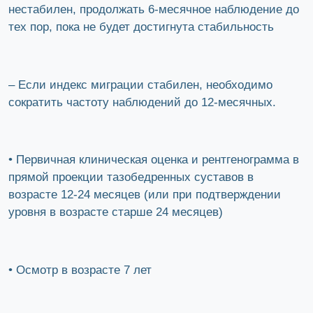
нестабилен, продолжать 6-месячное наблюдение до
тех пор, пока не будет достигнута стабильность
– Если индекс миграции стабилен, необходимо
сократить частоту наблюдений до 12-месячных.
• Первичная клиническая оценка и рентгенограмма в
прямой проекции тазобедренных суставов в
возрасте 12-24 месяцев (или при подтверждении
уровня в возрасте старше 24 месяцев)
• Осмотр в возрасте 7 лет