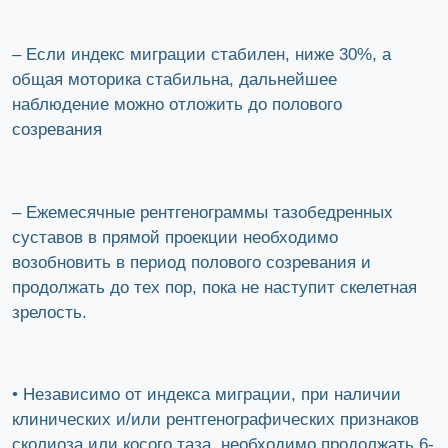
– Если индекс миграции стабилен, ниже 30%, а
общая моторика стабильна, дальнейшее
наблюдение можно отложить до полового
созревания
– Ежемесячные рентгенограммы тазобедренных
суставов в прямой проекции необходимо
возобновить в период полового созревания и
продолжать до тех пор, пока не наступит скелетная
зрелость.
• Независимо от индекса миграции, при наличии
клинических и/или рентгенографических признаков
сколиоза или косого таза, необходимо продолжать 6-