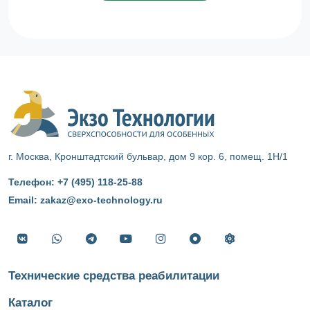
г. Москва, Кронштадтский бульвар, дом 9 кор. 6, помещ. 1Н/1
Телефон:
+7 (495) 118‑25‑88
Email:
zakaz@exo-technology.ru
Технические средства реабилитации
Каталог