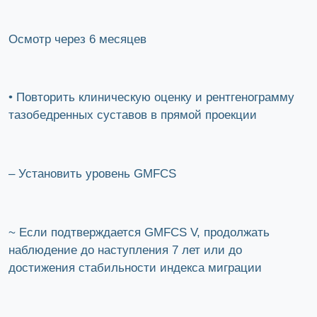
Осмотр через 6 месяцев
• Повторить клиническую оценку и рентгенограмму
тазобедренных суставов в прямой проекции
– Установить уровень GMFCS
~ Если подтверждается GMFCS V, продолжать
наблюдение до наступления 7 лет или до
достижения стабильности индекса миграции