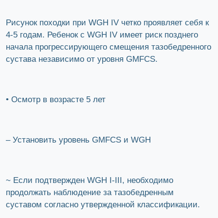
Рисунок походки при WGH IV четко проявляет себя к
4-5 годам. Ребенок с WGH IV имеет риск позднего
начала прогрессирующего смещения тазобедренного
сустава независимо от уровня GMFCS.
• Осмотр в возрасте 5 лет
– Установить уровень GMFCS и WGH
~ Если подтвержден WGH I-III, необходимо
продолжать наблюдение за тазобедренным
суставом согласно утвержденной классификации.