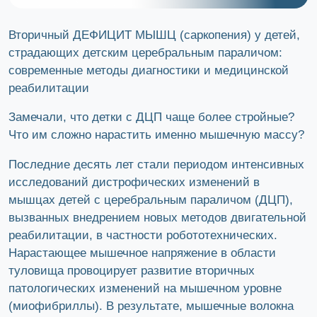
Вторичный ДЕФИЦИТ МЫШЦ (саркопения) у детей,
страдающих детским церебральным параличом:
современные методы диагностики и медицинской
реабилитации
Замечали, что детки с ДЦП чаще более стройные?
Что им сложно нарастить именно мышечную массу?
Последние десять лет стали периодом интенсивных
исследований дистрофических изменений в
мышцах детей с церебральным параличом (ДЦП),
вызванных внедрением новых методов двигательной
реабилитации, в частности робототехнических.
Нарастающее мышечное напряжение в области
туловища провоцирует развитие вторичных
патологических изменений на мышечном уровне
(миофибриллы). В результате, мышечные волокна