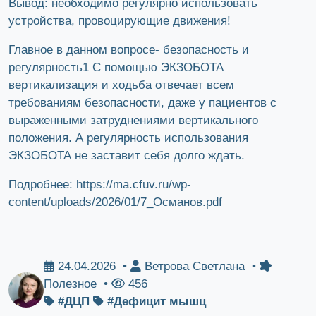
Вывод: необходимо регулярно использовать
устройства, провоцирующие движения!
Главное в данном вопросе- безопасность и
регулярность1 С помощью ЭКЗОБОТА
вертикализация и ходьба отвечает всем
требованиям безопасности, даже у пациентов с
выраженными затруднениями вертикального
положения. А регулярность использования
ЭКЗОБОТА не заставит себя долго ждать.
Подробнее: https://ma.cfuv.ru/wp-
content/uploads/2026/01/7_Османов.pdf
24.04.2026 •
Ветрова Светлана •
Полезное •
456
#ДЦП
#Дефицит мышц