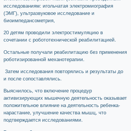
исследованиям: игольчатая электромиография
(ЭМГ), ультразвуковое исследование и
биоимпедансометрия,
20 детям проводили электростимуляцию в
сочетании с робототехнической реабилитацией.
Остальные получали реабилитацию без применения
роботизированной механотерапии.
Затем исследования повторялись и результаты до
и после сопоставлялись.
Выяснилось, что включение процедур
активизирующих мышечную деятельность оказывает
положительное влияние на деятельность ребенка-
нарастание, улучшение качества мышц, что
подтверждается исследованиями.