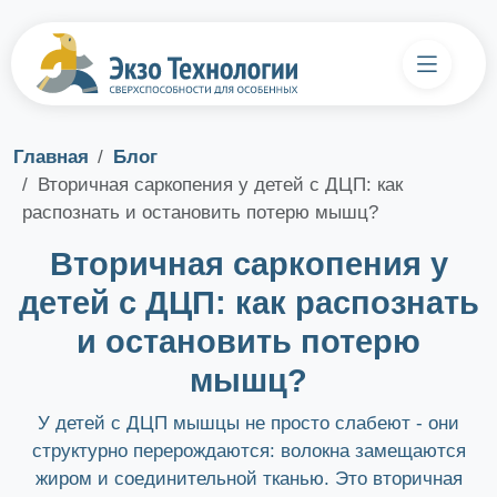
Главная
Блог
Вторичная саркопения у детей с ДЦП: как
распознать и остановить потерю мышц?
Вторичная саркопения у
детей с ДЦП: как распознать
и остановить потерю
мышц?
У детей с ДЦП мышцы не просто слабеют - они
структурно перерождаются: волокна замещаются
жиром и соединительной тканью. Это вторичная