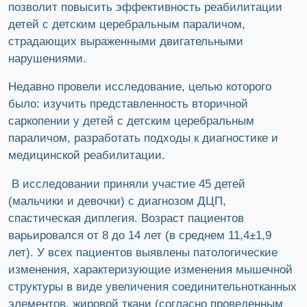
позволит повысить эффективность реабилитации
детей с детским церебральным параличом,
страдающих выраженными двигательными
нарушениями.
Недавно провели исследование, целью которого
было: изучить представленность вторичной
саркопении у детей с детским церебральным
параличом, разработать подходы к диагностике и
медицинской реабилитации.
В исследовании приняли участие 45 детей
(мальчики и девочки) с диагнозом ДЦП,
спастическая диплегия. Возраст пациентов
варьировался от 8 до 14 лет (в среднем 11,4±1,9
лет). У всех пациентов выявлены патологические
изменения, характеризующие изменения мышечной
структуры в виде увеличения соединительнотканных
элементов, жировой ткани (согласно проведенным