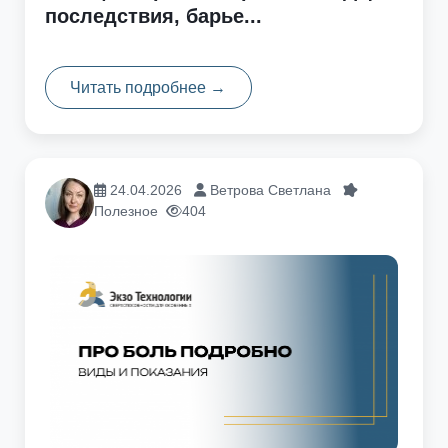
последствия, барье...
Читать подробнее →
24.04.2026
Ветрова Светлана
Полезное
404