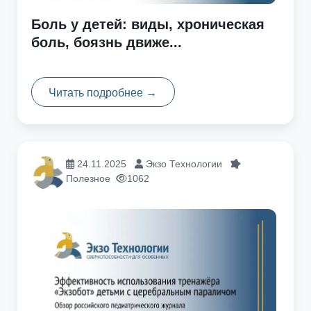
Боль у детей: виды, хроническая
боль, боязнь движе...
Читать подробнее →
24.11.2025
Экзо Технологии
Полезное
1062