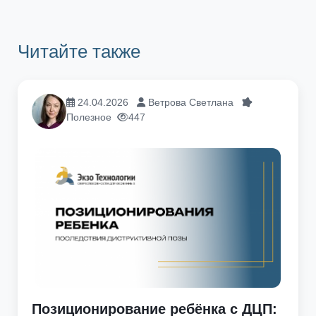
Читайте также
24.04.2026
Ветрова Светлана
Полезное
447
Позиционирование ребёнка с ДЦП: