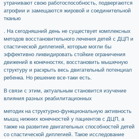
утрачивают свою работоспособность, подвергаются
атрофии и замещаются жировой и соединительной
тканью
. На сегодняшний день не существует комплексных
методов восстановительного лечения детей с ДЦП и
спастической диплегией, которые могли бы
эффективно ликвидировать стойкие ограничения
движений в конечностях, восстановить мышечную
структуру и раскрыть весь двигательный потенциал
ребенка. Но решение все-таки есть.
В связи с этим, актуальным становится изучение
влияния разных реабилитационных
методик на структурно-функциональную активность
мышц нижних конечностей у пациентов с ДЦП, а
также на развитие двигательных способностей детей
со спастической диплегией. Такое исследование