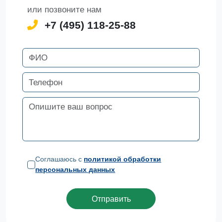
или позвоните нам
+7 (495) 118-25-88
Соглашаюсь с
политикой обработки
персональных данных
Отправить