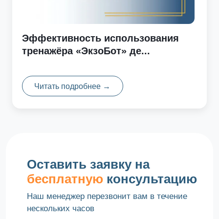
Эффективность использования
тренажёра «ЭкзоБот» де...
Читать подробнее →
Оставить заявку на
бесплатную
консультацию
Наш менеджер перезвонит вам в течение
нескольких часов