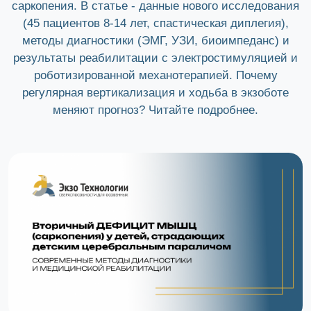
саркопения. В статье - данные нового исследования
(45 пациентов 8-14 лет, спастическая диплегия),
методы диагностики (ЭМГ, УЗИ, биоимпеданс) и
результаты реабилитации с электростимуляцией и
роботизированной механотерапией. Почему
регулярная вертикализация и ходьба в экзоботе
меняют прогноз? Читайте подробнее.