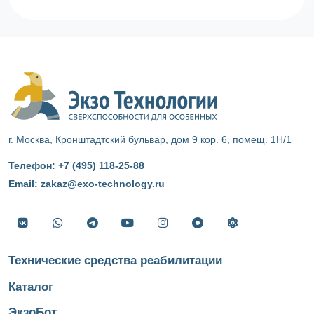
г. Москва, Кронштадтский бульвар, дом 9 кор. 6, помещ. 1Н/1
Телефон:
+7 (495) 118‑25‑88
Email:
zakaz@exo-technology.ru
Технические средства реабилитации
Каталог
ЭкзоБот