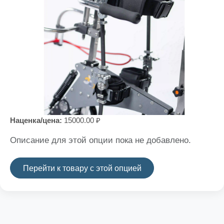
Наценка/цена:
15000.00 ₽
Описание для этой опции пока не добавлено.
Перейти к товару с этой опцией