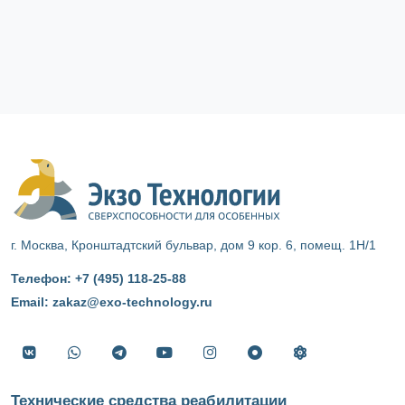
г. Москва, Кронштадтский бульвар, дом 9 кор. 6, помещ. 1Н/1
Телефон:
+7 (495) 118‑25‑88
Email:
zakaz@exo-technology.ru
Технические средства реабилитации