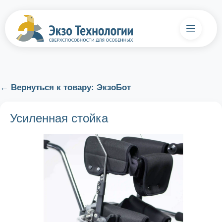
← Вернуться к товару: ЭкзоБот
Усиленная стойка